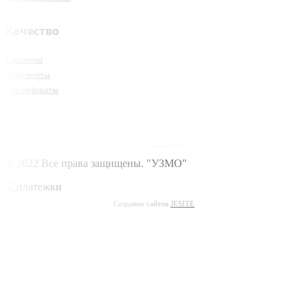
Качество
Гарантии
Документы
Сертификаты
© 2022 Все права защищены. "УЗМО"
Создание сайтов
JESITE