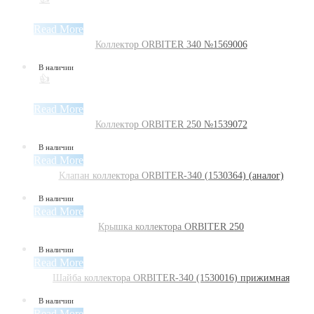
Read More
Коллектор ORBITER 340 №1569006
В наличии
👍
Read More
Коллектор ORBITER 250 №1539072
В наличии
Read More
Клапан коллектора ORBITER-340 (1530364) (аналог)
В наличии
Read More
Крышка коллектора ORBITER 250
В наличии
Read More
Шайба коллектора ORBITER-340 (1530016) прижимная
В наличии
Read More