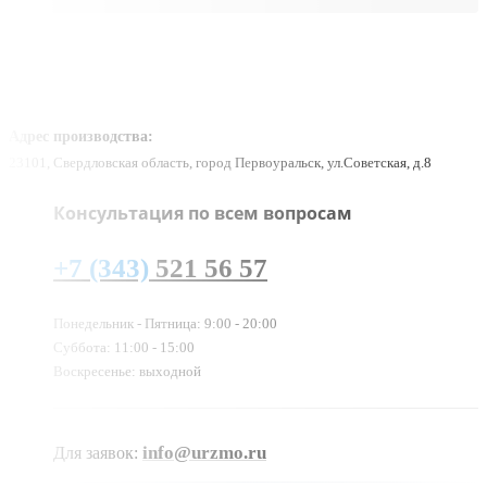
Адрес производства:
23101, Свердловская область, город Первоуральск, ул.Советская, д.8
Консультация по всем вопросам
+7 (343)
521 56 57
Понедельник - Пятница: 9:00 - 20:00
Суббота: 11:00 - 15:00
Воскресенье: выходной
info@urzmo.ru
Для заявок: