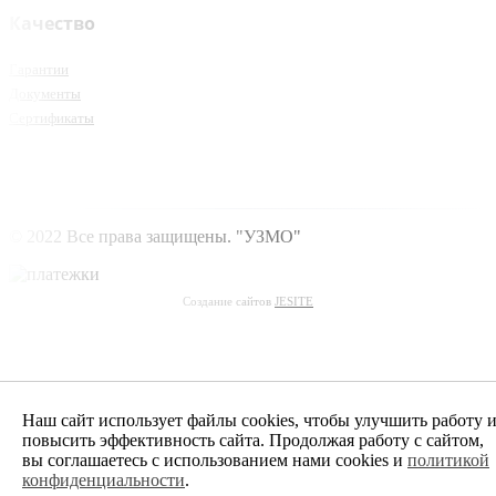
Качество
Гарантии
Документы
Сертификаты
© 2022 Все права защищены. "УЗМО"
Создание сайтов
JESITE
Наш сайт использует файлы cookies, чтобы улучшить работу 
повысить эффективность сайта. Продолжая работу с сайтом,
вы соглашаетесь с использованием нами cookies и
политикой
конфиденциальности
.