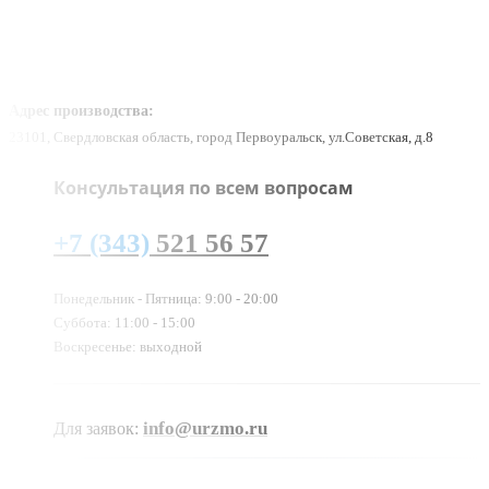
Адрес производства:
23101, Свердловская область, город Первоуральск, ул.Советская, д.8
Консультация по всем вопросам
+7 (343)
521 56 57
Понедельник - Пятница: 9:00 - 20:00
Суббота: 11:00 - 15:00
Воскресенье: выходной
info@urzmo.ru
Для заявок: