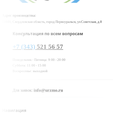
Адрес производства:
23101, Свердловская область, город Первоуральск, ул.Советская, д.8
Консультация по всем вопросам
+7 (343)
521 56 57
Понедельник - Пятница: 9:00 - 20:00
Суббота: 11:00 - 15:00
Воскресенье: выходной
info@urzmo.ru
Для заявок:
Навигация