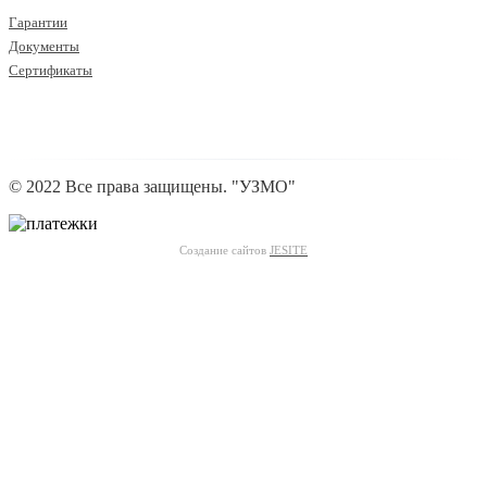
Гарантии
Документы
Сертификаты
© 2022 Все права защищены. "УЗМО"
Создание сайтов
JESITE