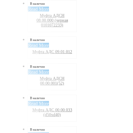
В наличии
Read More
Муфта АДСН
08.00.000 (черная
0101072233)
В наличии
Read More
Муфта АДС 09.01.012
В наличии
Read More
Муфта АДСН
00.00.001(52)
В наличии
Read More
Муфта АДС 00.00.033
(d50xd40)
В наличии