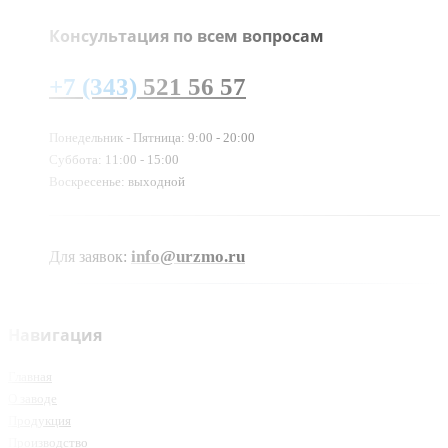
Консультация по всем вопросам
+7 (343)
521 56 57
Понедельник - Пятница: 9:00 - 20:00
Суббота: 11:00 - 15:00
Воскресенье: выходной
info@urzmo.ru
Для заявок:
Навигация
Главная
О заводе
Продукция
Производство