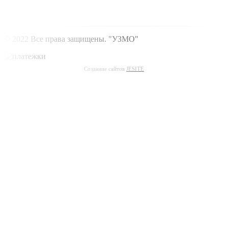
© 2022 Все права защищены. "УЗМО"
Создание сайтов
JESITE