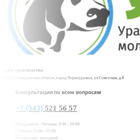
Адрес производства:
23101, Свердловская область, город Первоуральск, ул.Советская, д.8
Консультация по всем вопросам
+7 (343)
521 56 57
Понедельник - Пятница: 9:00 - 20:00
Суббота: 11:00 - 15:00
Воскресенье: выходной