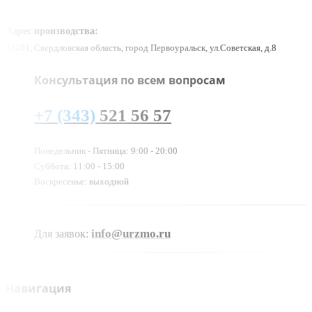
Адрес производства:
23101, Свердловская область, город Первоуральск, ул.Советская, д.8
Консультация по всем вопросам
+7 (343)
521 56 57
Понедельник - Пятница: 9:00 - 20:00
Суббота: 11:00 - 15:00
Воскресенье: выходной
info@urzmo.ru
Для заявок:
Навигация