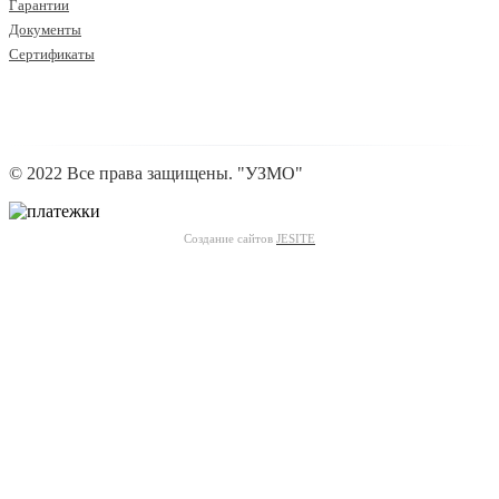
Гарантии
Документы
Сертификаты
© 2022 Все права защищены. "УЗМО"
Создание сайтов
JESITE