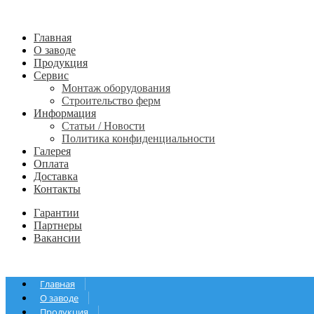
Главная
О заводе
Продукция
Сервис
Монтаж оборудования
Строительство ферм
Информация
Статьи / Новости
Политика конфиденциальности
Галерея
Оплата
Доставка
Контакты
Гарантии
Партнеры
Вакансии
Главная
О заводе
Продукция