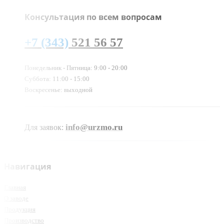
Консультация по всем вопросам
+7 (343)
521 56 57
Понедельник - Пятница: 9:00 - 20:00
Суббота: 11:00 - 15:00
Воскресенье: выходной
info@urzmo.ru
Для заявок:
Навигация
Главная
О заводе
Продукция
Производство