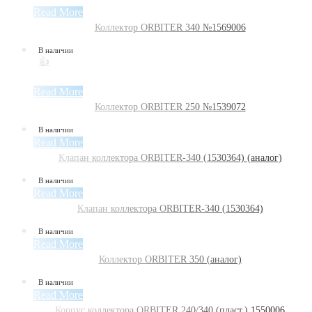
Read More
Коллектор ORBITER 340 №1569006
В наличии
👍
Read More
Коллектор ORBITER 250 №1539072
В наличии
Read More
Клапан коллектора ORBITER-340 (1530364) (аналог)
В наличии
Read More
Клапан коллектора ORBITER-340 (1530364)
В наличии
Read More
Коллектор ORBITER 350 (аналог)
В наличии
Read More
Корпус коллектора ORBITER 240/340 (пласт.) 1550006