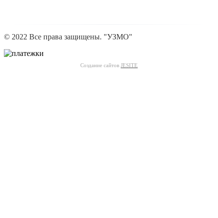
© 2022 Все права защищены. "УЗМО"
Создание сайтов
JESITE