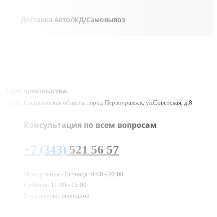
Доставка Авто/ЖД/Самовывоз
Адрес производства:
23101, Свердловская область, город Первоуральск, ул.Советская, д.8
Консультация по всем вопросам
+7 (343)
521 56 57
Понедельник - Пятница: 9:00 - 20:00
Суббота: 11:00 - 15:00
Воскресенье: выходной