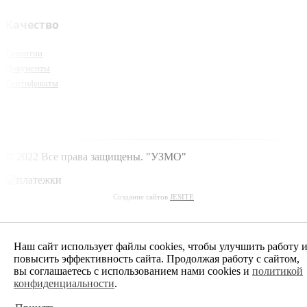
Качество
Гарантии
Документы
Сертификаты
© 2022 Все права защищены. "УЗМО"
Создание сайтов
JESITE
Наш сайт использует файлы cookies, чтобы улучшить работу 
повысить эффективность сайта. Продолжая работу с сайтом,
вы соглашаетесь с использованием нами cookies и
политикой
конфиденциальности
.