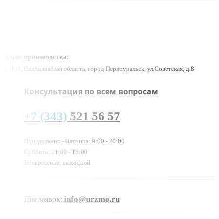
Адрес производства:
23101, Свердловская область, город Первоуральск, ул.Советская, д.8
Консультация по всем вопросам
+7 (343)
521 56 57
Понедельник - Пятница: 9:00 - 20:00
Суббота: 11:00 - 15:00
Воскресенье: выходной
info@urzmo.ru
Для заявок: