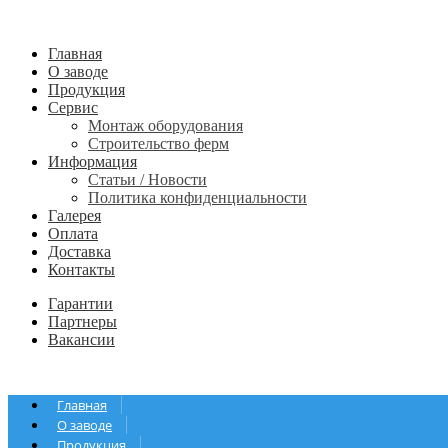
Главная
О заводе
Продукция
Сервис
Монтаж оборудования
Строительство ферм
Информация
Статьи / Новости
Политика конфиденциальности
Галерея
Оплата
Доставка
Контакты
Гарантии
Партнеры
Вакансии
Главная
О заводе
Продукция