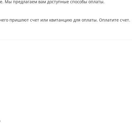
ое. Мы предлагаем вам доступные способы оплаты.
него пришлют счет или квитанцию для оплаты. Оплатите счет.
)