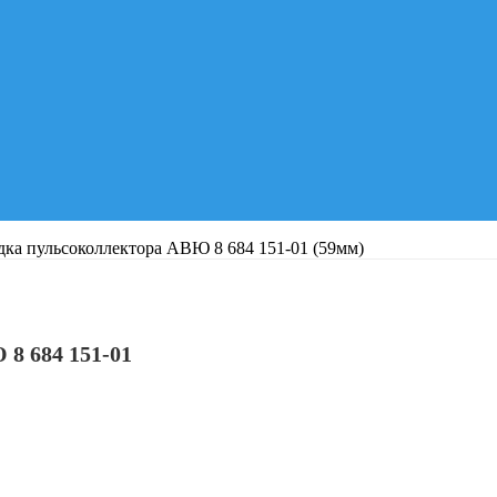
ка пульсоколлектора АВЮ 8 684 151-01 (59мм)
684 151-01