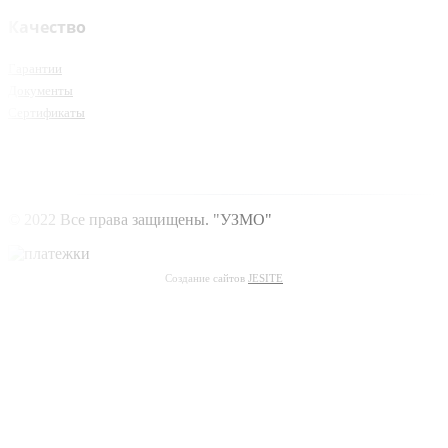
Качество
Гарантии
Документы
Сертификаты
© 2022 Все права защищены. "УЗМО"
Создание сайтов
JESITE