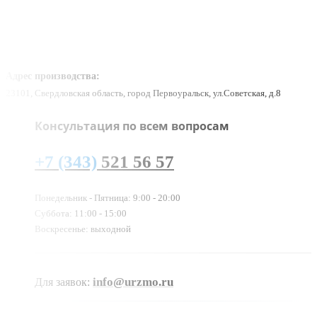
Адрес производства:
23101, Свердловская область, город Первоуральск, ул.Советская, д.8
Консультация по всем вопросам
+7 (343)
521 56 57
Понедельник - Пятница: 9:00 - 20:00
Суббота: 11:00 - 15:00
Воскресенье: выходной
info@urzmo.ru
Для заявок: