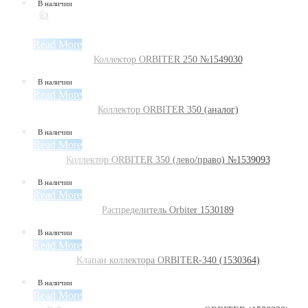
В наличии
👍
Read More
Коллектор ORBITER 250 №1549030
В наличии
Read More
Коллектор ORBITER 350 (аналог)
В наличии
Read More
Коллектор ORBITER 350 (лево/право) №1539093
В наличии
Read More
Распределитель Orbiter 1530189
В наличии
Read More
Клапан коллектора ORBITER-340 (1530364)
В наличии
Read More