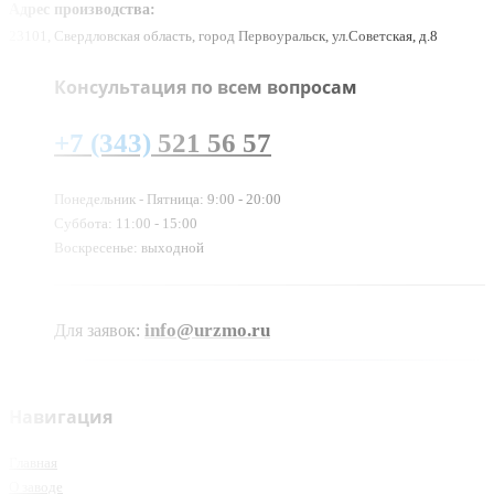
Адрес производства:
23101, Свердловская область, город Первоуральск, ул.Советская, д.8
Консультация по всем вопросам
+7 (343)
521 56 57
Понедельник - Пятница: 9:00 - 20:00
Суббота: 11:00 - 15:00
Воскресенье: выходной
info@urzmo.ru
Для заявок:
Навигация
Главная
О заводе