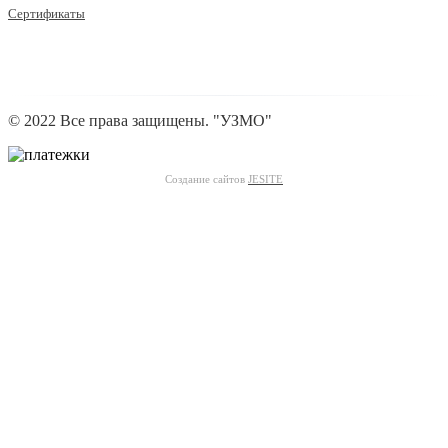
Сертификаты
© 2022 Все права защищены. "УЗМО"
Создание сайтов
JESITE