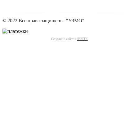
© 2022 Все права защищены. "УЗМО"
Создание сайтов
JESITE