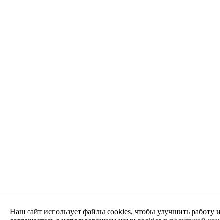
Наш сайт использует файлы cookies, чтобы улучшить работу 