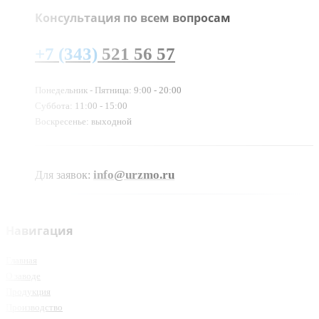
Консультация по всем вопросам
+7 (343)
521 56 57
Понедельник - Пятница: 9:00 - 20:00
Суббота: 11:00 - 15:00
Воскресенье: выходной
info@urzmo.ru
Для заявок:
Навигация
Главная
О заводе
Продукция
Производство