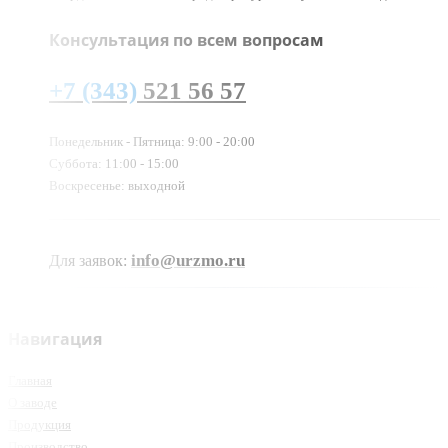
Консультация по всем вопросам
+7 (343)
521 56 57
Понедельник - Пятница: 9:00 - 20:00
Суббота: 11:00 - 15:00
Воскресенье: выходной
info@urzmo.ru
Для заявок:
Навигация
Главная
О заводе
Продукция
Производство