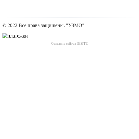
© 2022 Все права защищены. "УЗМО"
Создание сайтов
JESITE