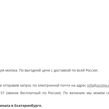
ля молока. По выгодной цене с доставкой по всей России.
и отправив запрос по электронной почте на адрес
info@urzmo.
 57 (звонок бесплатный по России). По желанию мы можем с
инала в Екатеринбурге.