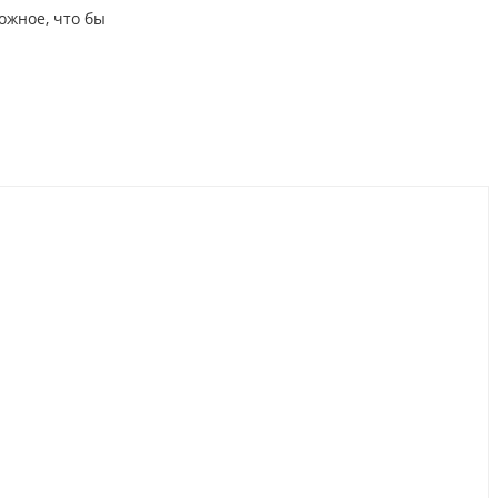
ожное, что бы