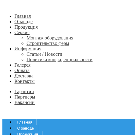
Главная
О заводе
Продукция
Сервис
Монтаж оборудования
Строительство ферм
Информация
Статьи / Новости
Политика конфиденциальности
Галерея
Оплата
Доставка
Контакты
Гарантии
Партнеры
Вакансии
Главная
О заводе
Продукция