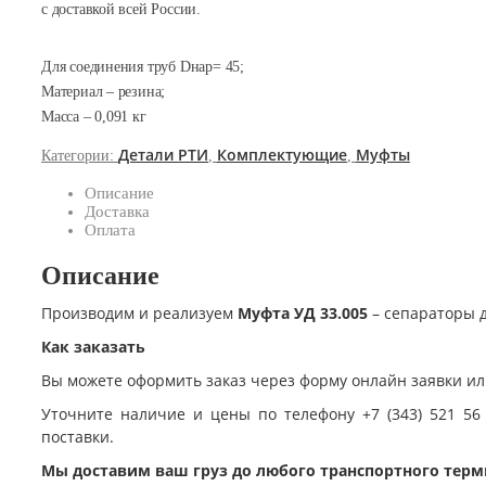
с доставкой всей России.
Для соединения труб Dнар= 45;
Материал – резина;
Масса – 0,091 кг
Детали РТИ
Комплектующие
Муфты
Категории:
,
,
Описание
Доставка
Оплата
Описание
Производим и реализуем
Муфта УД 33.005
– сепараторы д
Как заказать
Вы можете оформить заказ через форму онлайн заявки ил
Уточните наличие и цены по телефону +7 (343) 521 56
поставки.
Мы доставим ваш груз до любого транспортного терм