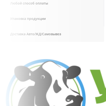
Любой способ оплаты
Упаковка продукции
Доставка Авто/ЖД/Самовывоз