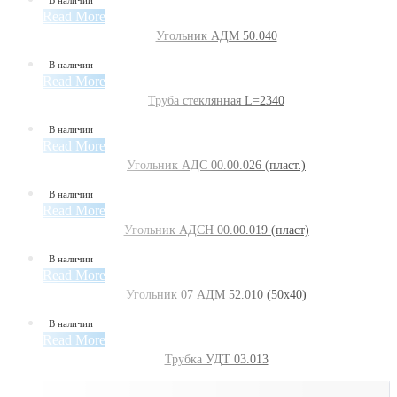
В наличии
Read More
Угольник АДМ 50.040
В наличии
Read More
Труба стеклянная L=2340
В наличии
Read More
Угольник АДС 00.00.026 (пласт.)
В наличии
Read More
Угольник АДСН 00.00.019 (пласт)
В наличии
Read More
Угольник 07 АДМ 52.010 (50х40)
В наличии
Read More
Трубка УДТ 03.013