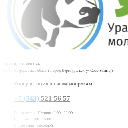
Адрес производства:
23101, Свердловская область, город Первоуральск, ул.Советская, д.8
Консультация по всем вопросам
+7 (343)
521 56 57
Понедельник - Пятница: 9:00 - 20:00
Суббота: 11:00 - 15:00
Воскресенье: выходной