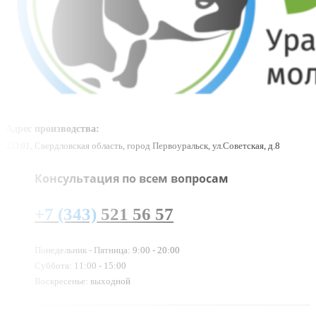
Адрес производства:
23101, Свердловская область, город Первоуральск, ул.Советская, д.8
Консультация по всем вопросам
+7 (343)
521 56 57
Понедельник - Пятница: 9:00 - 20:00
Суббота: 11:00 - 15:00
Воскресенье: выходной