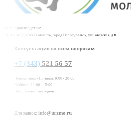
Адрес производства:
23101, Свердловская область, город Первоуральск, ул.Советская, д.8
Консультация по всем вопросам
+7 (343)
521 56 57
Понедельник - Пятница: 9:00 - 20:00
Суббота: 11:00 - 15:00
Воскресенье: выходной
info@urzmo.ru
Для заявок: