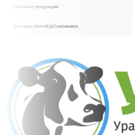
Упаковка продукции
Доставка Авто/ЖД/Самовывоз