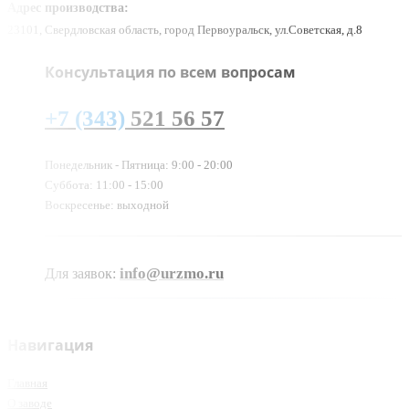
Адрес производства:
23101, Свердловская область, город Первоуральск, ул.Советская, д.8
Консультация по всем вопросам
+7 (343)
521 56 57
Понедельник - Пятница: 9:00 - 20:00
Суббота: 11:00 - 15:00
Воскресенье: выходной
info@urzmo.ru
Для заявок:
Навигация
Главная
О заводе