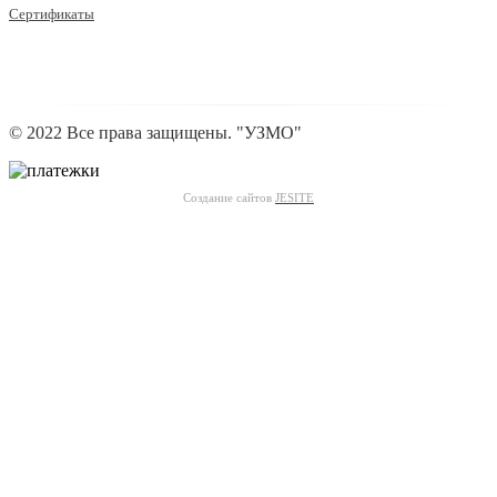
Сертификаты
© 2022 Все права защищены. "УЗМО"
Создание сайтов
JESITE