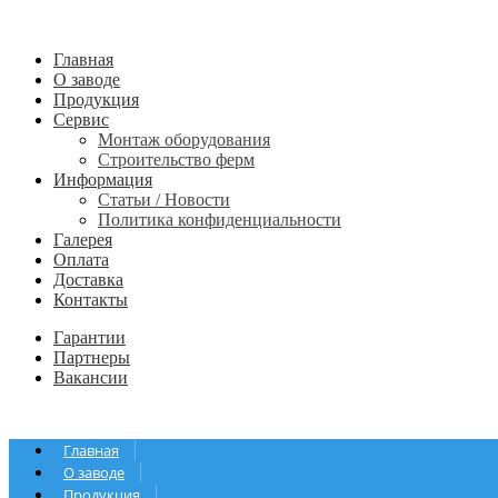
Главная
О заводе
Продукция
Сервис
Монтаж оборудования
Строительство ферм
Информация
Статьи / Новости
Политика конфиденциальности
Галерея
Оплата
Доставка
Контакты
Гарантии
Партнеры
Вакансии
Главная
О заводе
Продукция