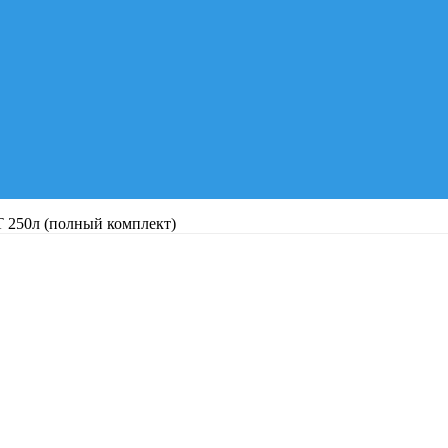
 250л (полный комплект)