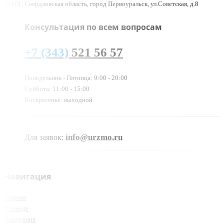
23101, Свердловская область, город Первоуральск, ул.Советская, д.8
Консультация по всем вопросам
+7 (343)
521 56 57
Понедельник - Пятница: 9:00 - 20:00
Суббота: 11:00 - 15:00
Воскресенье: выходной
info@urzmo.ru
Для заявок:
Навигация
Главная
О заводе
Продукция