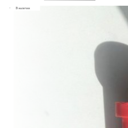
В наличии