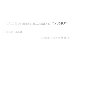
© 2022 Все права защищены. "УЗМО"
Создание сайтов
JESITE