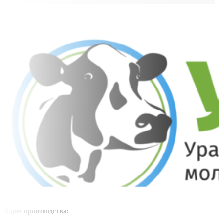
Адрес производства: