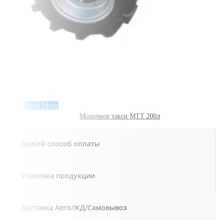
Read More
Молочное такси МТТ 200л
Любой способ оплаты
Упаковка продукции
Доставка Авто/ЖД/Самовывоз