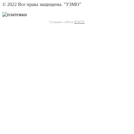
© 2022 Все права защищены. "УЗМО"
Создание сайтов
JESITE