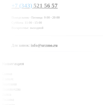
+7 (343)
521 56 57
Понедельник - Пятница: 9:00 - 20:00
Суббота: 11:00 - 15:00
Воскресенье: выходной
info@urzmo.ru
Для заявок:
Навигация
Главная
О заводе
Продукция
Производство
Оплата
Доставка
Контакты