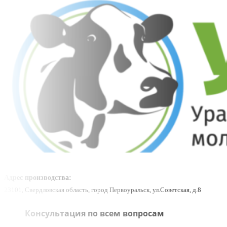
Адрес производства:
23101, Свердловская область, город Первоуральск, ул.Советская, д.8
Консультация по всем вопросам