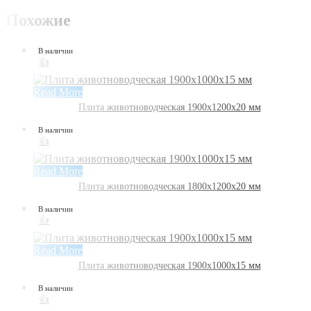
Похожие
В наличии
👍
Read More
Плита животноводческая 1900х1200х20 мм
В наличии
👍
Read More
Плита животноводческая 1800х1200х20 мм
В наличии
👍
Read More
Плита животноводческая 1900х1000х15 мм
В наличии
👍