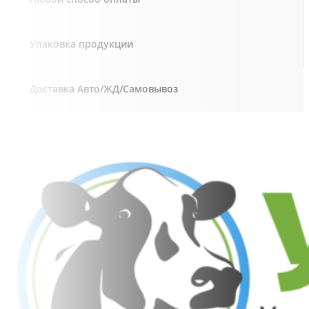
Упаковка продукции
Доставка Авто/ЖД/Самовывоз