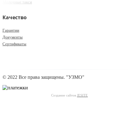
Молочные такси
Качество
Гарантии
Документы
Сертификаты
© 2022 Все права защищены. "УЗМО"
Создание сайтов
JESITE