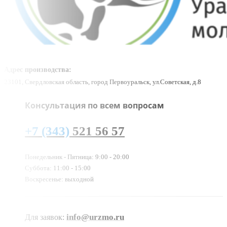
Адрес производства:
23101, Свердловская область, город Первоуральск, ул.Советская, д.8
Консультация по всем вопросам
+7 (343)
521 56 57
Понедельник - Пятница: 9:00 - 20:00
Суббота: 11:00 - 15:00
Воскресенье: выходной
info@urzmo.ru
Для заявок: