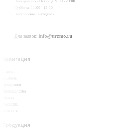
Понедельник - Пятница: 9:00 - 20:00
Суббота: 11:00 - 15:00
Воскресенье: выходной
info@urzmo.ru
Для заявок:
Навигация
Главная
О заводе
Продукция
Производство
Оплата
Доставка
Контакты
Продукция