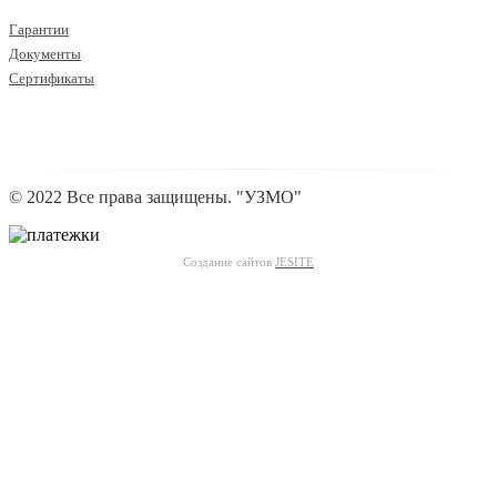
Гарантии
Документы
Сертификаты
© 2022 Все права защищены. "УЗМО"
Создание сайтов
JESITE