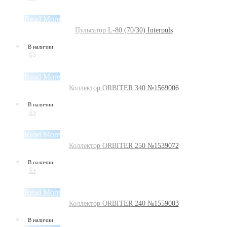
Read More
Пульсатор L-80 (70/30) Interpuls
В наличии
👍
Read More
Коллектор ORBITER 340 №1569006
В наличии
👍
Read More
Коллектор ORBITER 250 №1539072
В наличии
👍
Read More
Коллектор ORBITER 240 №1559003
В наличии