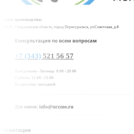
Адрес производства:
23101, Свердловская область, город Первоуральск, ул.Советская, д.8
Консультация по всем вопросам
+7 (343)
521 56 57
Понедельник - Пятница: 9:00 - 20:00
Суббота: 11:00 - 15:00
Воскресенье: выходной
info@urzmo.ru
Для заявок:
Навигация