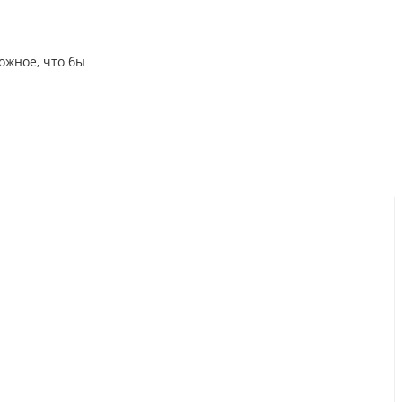
ожное, что бы