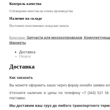
Контроль качества
Соблюдение качества на этапах производства
Наличие на складе
Постоянно пополняемые складские запасы
Запчасти для молокопроводов
Комплектующ
Категории:
,
Манжеты
Доставка
Оплата
Доставка
Как заказать
Вы можете оформить заказ через форму онлайн заявки ил
Уточните наличие и цены по телефону +7 (343) 521 56
поставки.
Мы доставим ваш груз до любого транспортного терм