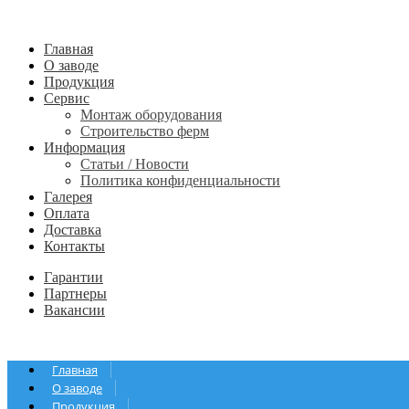
Главная
О заводе
Продукция
Сервис
Монтаж оборудования
Строительство ферм
Информация
Статьи / Новости
Политика конфиденциальности
Галерея
Оплата
Доставка
Контакты
Гарантии
Партнеры
Вакансии
Главная
О заводе
Продукция