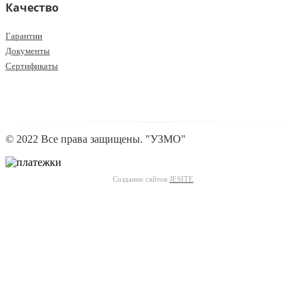
Качество
Гарантии
Документы
Сертификаты
© 2022 Все права защищены. "УЗМО"
Создание сайтов
JESITE