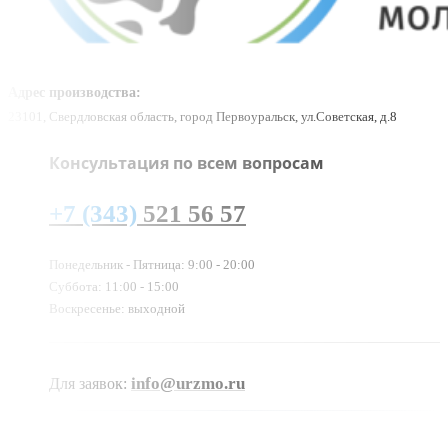
Адрес производства:
23101, Свердловская область, город Первоуральск, ул.Советская, д.8
Консультация по всем вопросам
+7 (343)
521 56 57
Понедельник - Пятница: 9:00 - 20:00
Суббота: 11:00 - 15:00
Воскресенье: выходной
info@urzmo.ru
Для заявок: