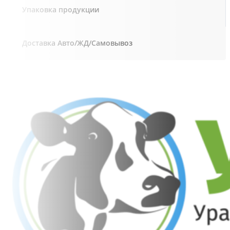
Упаковка продукции
Доставка Авто/ЖД/Самовывоз