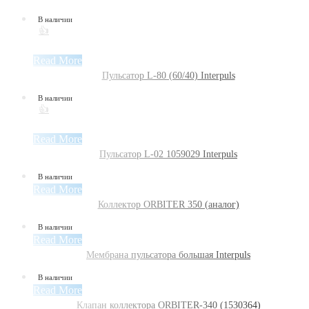
В наличии
👍
Read More
Пульсатор L-80 (60/40) Interpuls
В наличии
👍
Read More
Пульсатор L-02 1059029 Interpuls
В наличии
Read More
Коллектор ORBITER 350 (аналог)
В наличии
Read More
Мембрана пульсатора большая Interpuls
В наличии
Read More
Клапан коллектора ORBITER-340 (1530364)