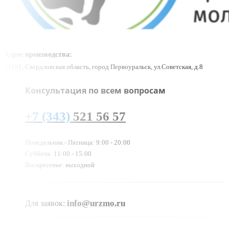
Адрес производства:
23101, Свердловская область, город Первоуральск, ул.Советская, д.8
Консультация по всем вопросам
+7 (343)
521 56 57
Понедельник - Пятница: 9:00 - 20:00
Суббота: 11:00 - 15:00
Воскресенье: выходной
info@urzmo.ru
Для заявок: