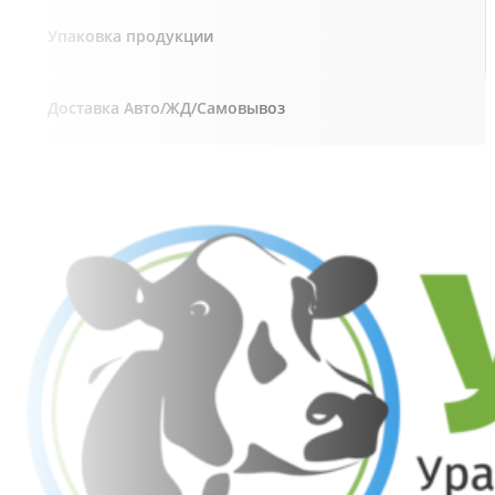
Упаковка продукции
Доставка Авто/ЖД/Самовывоз