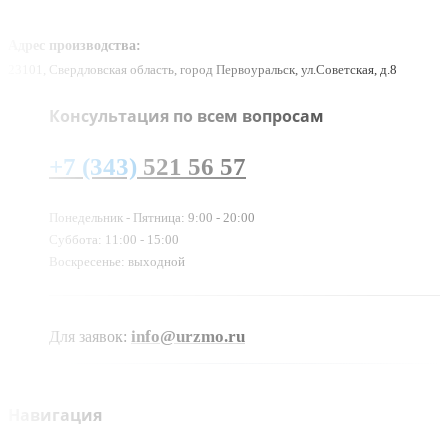
Адрес производства:
23101, Свердловская область, город Первоуральск, ул.Советская, д.8
Консультация по всем вопросам
+7 (343)
521 56 57
Понедельник - Пятница: 9:00 - 20:00
Суббота: 11:00 - 15:00
Воскресенье: выходной
info@urzmo.ru
Для заявок:
Навигация