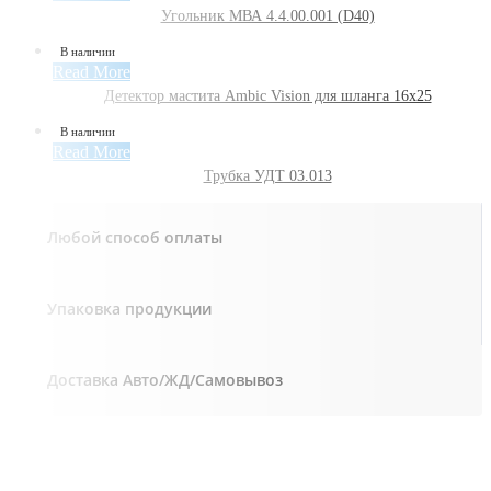
Угольник МВА 4.4.00.001 (D40)
В наличии
Read More
Детектор мастита Ambic Vision для шланга 16х25
В наличии
Read More
Трубка УДТ 03.013
Любой способ оплаты
Упаковка продукции
Доставка Авто/ЖД/Самовывоз