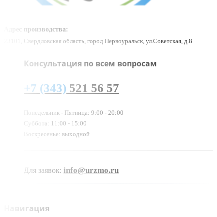
Адрес производства:
23101, Свердловская область, город Первоуральск, ул.Советская, д.8
Консультация по всем вопросам
+7 (343)
521 56 57
Понедельник - Пятница: 9:00 - 20:00
Суббота: 11:00 - 15:00
Воскресенье: выходной
info@urzmo.ru
Для заявок:
Навигация