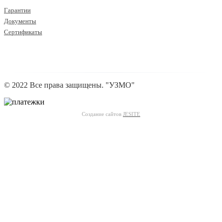
Гарантии
Документы
Сертификаты
© 2022 Все права защищены. "УЗМО"
Создание сайтов
JESITE