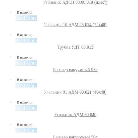
Угольник АДСН 00.00.019 (пласт)
В наличии
Read More
Угольник 10 АДМ 25.014 (22х40)
В наличии
Read More
Трубка УДТ 03.013
В наличии
Read More
Ресивер вакуумный 95л
В наличии
Read More
Угольник 01 АДМ 00.021 (40х40)
В наличии
Read More
Угольник АДМ 50.040
В наличии
Read More
Ресивер вакуумный 50л