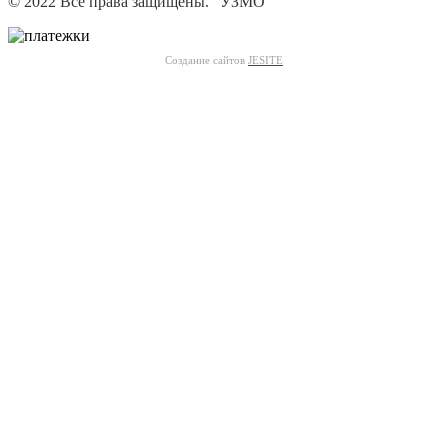
© 2022 Все права защищены. "УЗМО"
Создание сайтов
JESITE