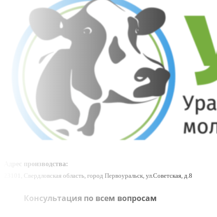
Адрес производства:
23101, Свердловская область, город Первоуральск, ул.Советская, д.8
Консультация по всем вопросам