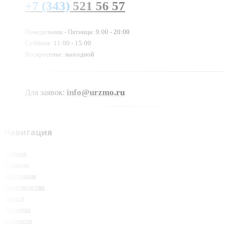
+7 (343)
521 56 57
Понедельник - Пятница: 9:00 - 20:00
Суббота: 11:00 - 15:00
Воскресенье: выходной
info@urzmo.ru
Для заявок:
Навигация
Главная
О заводе
Продукция
Производство
Оплата
Доставка
Контакты