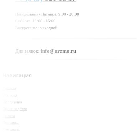
Понедельник - Пятница: 9:00 - 20:00
Суббота: 11:00 - 15:00
Воскресенье: выходной
info@urzmo.ru
Для заявок:
Навигация
Главная
О заводе
Продукция
Производство
Оплата
Доставка
Контакты