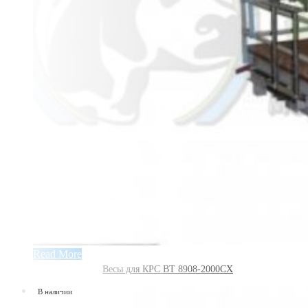
Read More
Весы для КРС ВТ 8908-2000СХ
В наличии