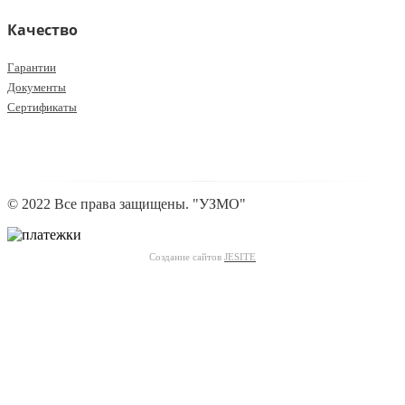
Качество
Гарантии
Документы
Сертификаты
© 2022 Все права защищены. "УЗМО"
Создание сайтов
JESITE