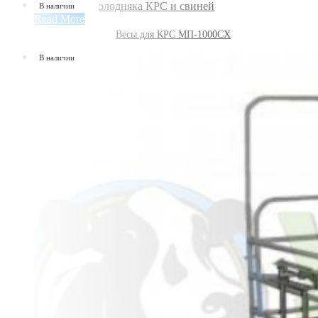
В наличии
Read More
Весы для КРС МП-1000СХ
В наличии