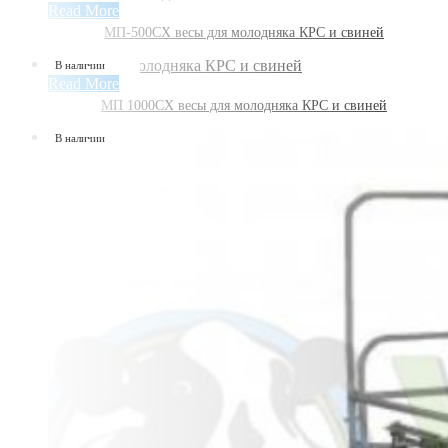
Read More
МП-500СХ весы для молодняка КРС и свиней
В наличии
Read More
МП 1000СХ весы для молодняка КРС и свиней
В наличии