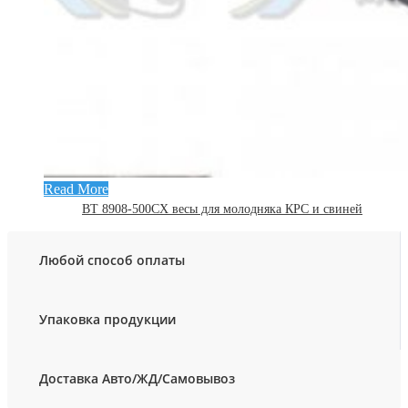
Read More
ВТ 8908-500СХ весы для молодняка КРС и свиней
Любой способ оплаты
Упаковка продукции
Доставка Авто/ЖД/Самовывоз