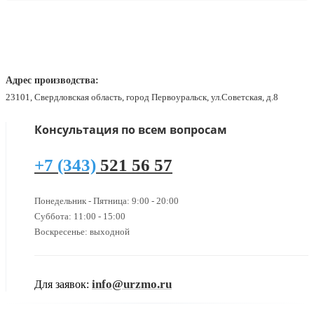
Адрес производства:
23101, Свердловская область, город Первоуральск, ул.Советская, д.8
Консультация по всем вопросам
+7 (343)
521 56 57
Понедельник - Пятница: 9:00 - 20:00
Суббота: 11:00 - 15:00
Воскресенье: выходной
info@urzmo.ru
Для заявок: