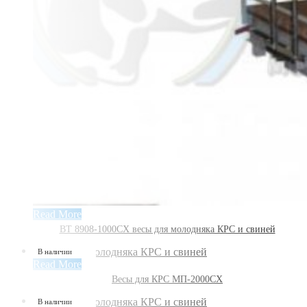
Read More
ВТ 8908-1000СХ весы для молодняка КРС и свиней
В наличии
Read More
Весы для КРС МП-2000СХ
В наличии