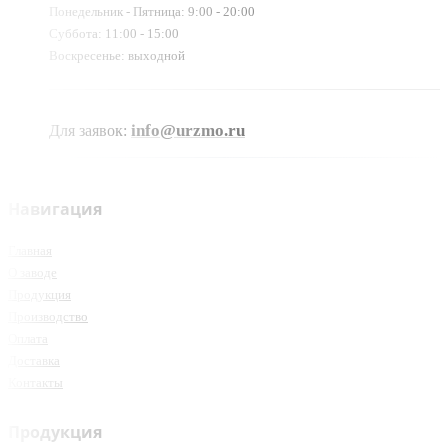
Понедельник - Пятница: 9:00 - 20:00
Суббота: 11:00 - 15:00
Воскресенье: выходной
info@urzmo.ru
Для заявок:
Навигация
Главная
О заводе
Продукция
Производство
Оплата
Доставка
Контакты
Продукция