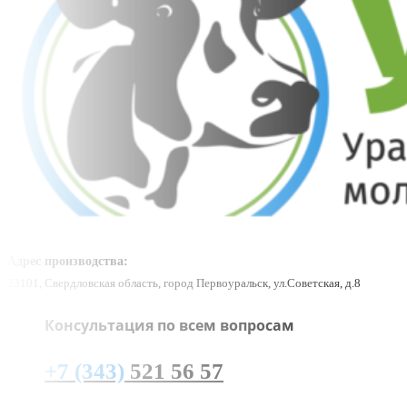
Адрес производства:
23101, Свердловская область, город Первоуральск, ул.Советская, д.8
Консультация по всем вопросам
+7 (343)
521 56 57