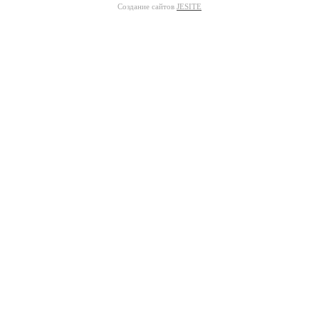
Создание сайтов
JESITE