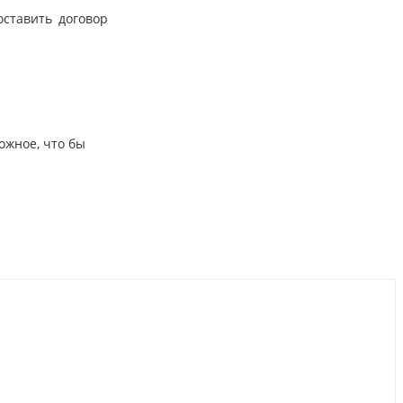
оставить договор
ожное, что бы