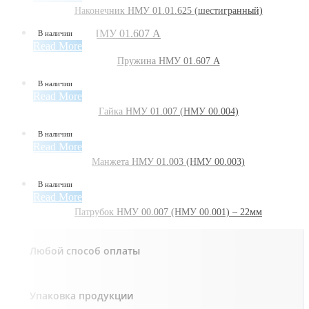
Наконечник НМУ 01.01.625 (шестигранный)
В наличии
Read More
Пружина НМУ 01.607 А
В наличии
Read More
Гайка НМУ 01.007 (НМУ 00.004)
В наличии
Read More
Манжета НМУ 01.003 (НМУ 00.003)
В наличии
Read More
Патрубок НМУ 00.007 (НМУ 00.001) – 22мм
Любой способ оплаты
Упаковка продукции