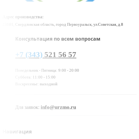
Адрес производства:
23101, Свердловская область, город Первоуральск, ул.Советская, д.8
Консультация по всем вопросам
+7 (343)
521 56 57
Понедельник - Пятница: 9:00 - 20:00
Суббота: 11:00 - 15:00
Воскресенье: выходной
info@urzmo.ru
Для заявок:
Навигация