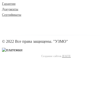
Гарантии
Документы
Сертификаты
© 2022 Все права защищены. "УЗМО"
Создание сайтов
JESITE