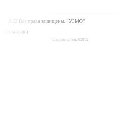
© 2022 Все права защищены. "УЗМО"
Создание сайтов
JESITE