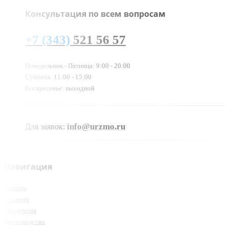
Консультация по всем вопросам
+7 (343)
521 56 57
Понедельник - Пятница: 9:00 - 20:00
Суббота: 11:00 - 15:00
Воскресенье: выходной
info@urzmo.ru
Для заявок:
Навигация
Главная
О заводе
Продукция
Производство