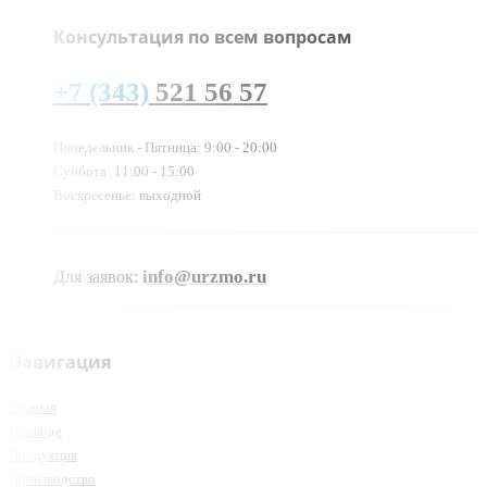
Консультация по всем вопросам
+7 (343)
521 56 57
Понедельник - Пятница: 9:00 - 20:00
Суббота: 11:00 - 15:00
Воскресенье: выходной
info@urzmo.ru
Для заявок:
Навигация
Главная
О заводе
Продукция
Производство