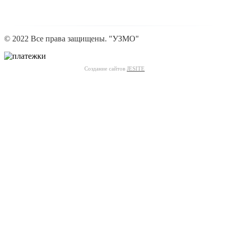
© 2022 Все права защищены. "УЗМО"
Создание сайтов
JESITE