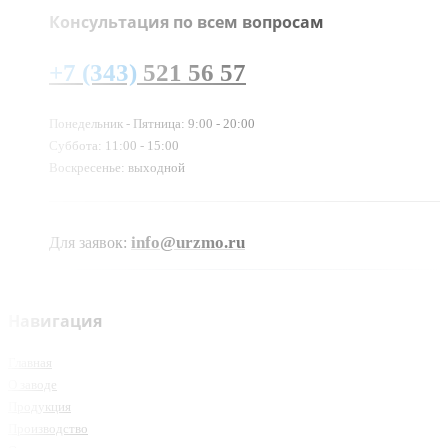
Консультация по всем вопросам
+7 (343)
521 56 57
Понедельник - Пятница: 9:00 - 20:00
Суббота: 11:00 - 15:00
Воскресенье: выходной
info@urzmo.ru
Для заявок:
Навигация
Главная
О заводе
Продукция
Производство