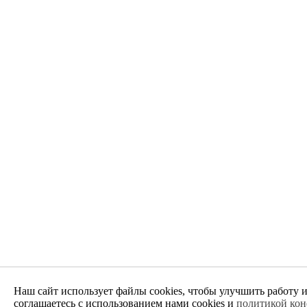
Наш сайт использует файлы cookies, чтобы улучшить работу 
соглашаетесь с использованием нами cookies и
политикой ко