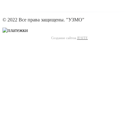
© 2022 Все права защищены. "УЗМО"
Создание сайтов
JESITE