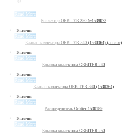
👍
Read More
Коллектор ORBITER 250 №1539072
В наличии
Read More
Клапан коллектора ORBITER-340 (1530364) (аналог)
В наличии
Read More
Крышка коллектора ORBITER 240
В наличии
Read More
Клапан коллектора ORBITER-340 (1530364)
В наличии
Read More
Распределитель Orbiter 1530189
В наличии
Read More
Крышка коллектора ORBITER 250