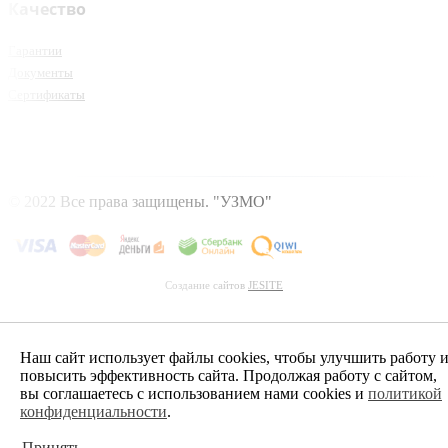
Качество
Гарантии
Документы
Сертификаты
© 2022 Все права защищены. "УЗМО"
Создание сайтов
JESITE
Наш сайт использует файлы cookies, чтобы улучшить работу 
повысить эффективность сайта. Продолжая работу с сайтом,
вы соглашаетесь с использованием нами cookies и
политикой
конфиденциальности
.
Принять