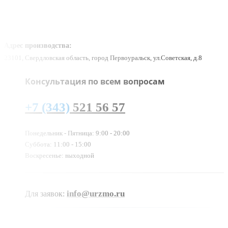
Адрес производства:
23101, Свердловская область, город Первоуральск, ул.Советская, д.8
Консультация по всем вопросам
+7 (343)
521 56 57
Понедельник - Пятница: 9:00 - 20:00
Суббота: 11:00 - 15:00
Воскресенье: выходной
info@urzmo.ru
Для заявок: