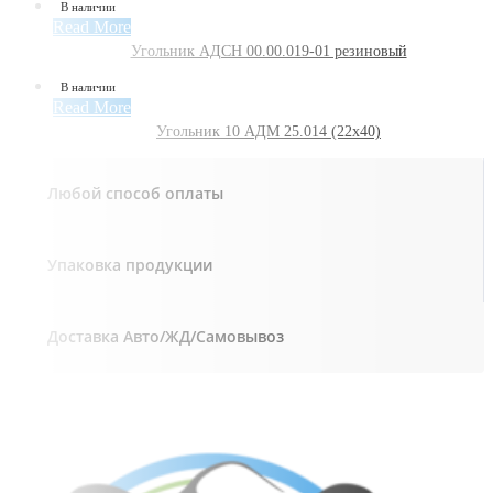
В наличии
Read More
Угольник АДСН 00.00.019-01 резиновый
В наличии
Read More
Угольник 10 АДМ 25.014 (22х40)
Любой способ оплаты
Упаковка продукции
Доставка Авто/ЖД/Самовывоз