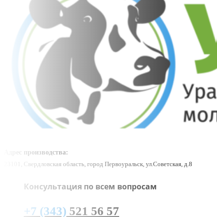
Адрес производства:
23101, Свердловская область, город Первоуральск, ул.Советская, д.8
Консультация по всем вопросам
+7 (343)
521 56 57