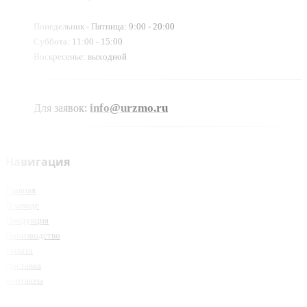
Понедельник - Пятница: 9:00 - 20:00
Суббота: 11:00 - 15:00
Воскресенье: выходной
info@urzmo.ru
Для заявок:
Навигация
Главная
О заводе
Продукция
Производство
Оплата
Доставка
Контакты