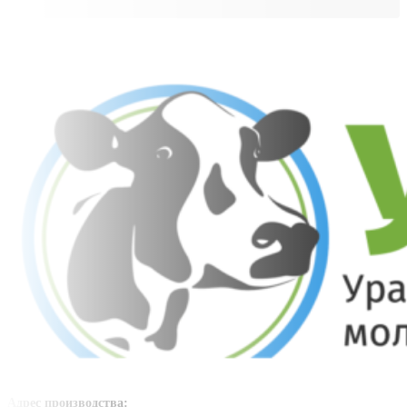
Адрес производства: