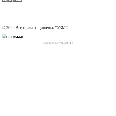
© 2022 Все права защищены. "УЗМО"
Создание сайтов
JESITE