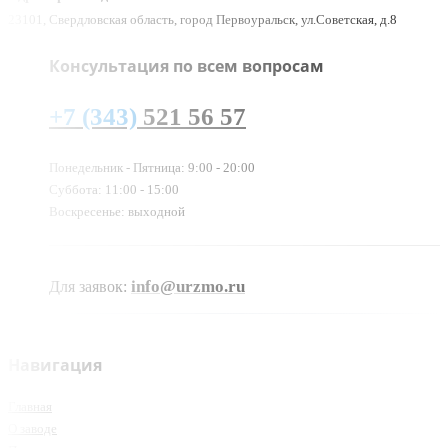
23101, Свердловская область, город Первоуральск, ул.Советская, д.8
Консультация по всем вопросам
+7 (343)
521 56 57
Понедельник - Пятница: 9:00 - 20:00
Суббота: 11:00 - 15:00
Воскресенье: выходной
info@urzmo.ru
Для заявок:
Навигация
Главная
О заводе