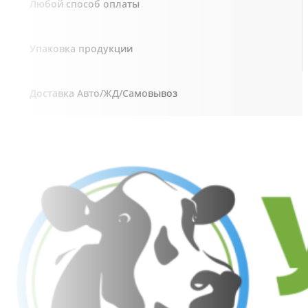
Любой способ оплаты
Упаковка продукции
Доставка Авто/ЖД/Самовывоз