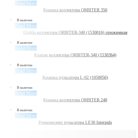
Read More
Крышка коллектора ORBITER 350
В наличии
Read More
Шайба коллектора ORBITER-340 (1530016) прижимная
В наличии
Read More
Клапан коллектора ORBITER-340 (1530364)
В наличии
Read More
Крышка пульсатора L-02 (1050056)
В наличии
Read More
Крышка коллектора ORBITER 240
В наличии
Read More
Ремкомплект пульсатора LE30 Interpuls