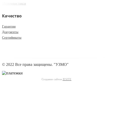
Молочные такси
Качество
Гарантии
Документы
Сертификаты
© 2022 Все права защищены. "УЗМО"
Создание сайтов
JESITE