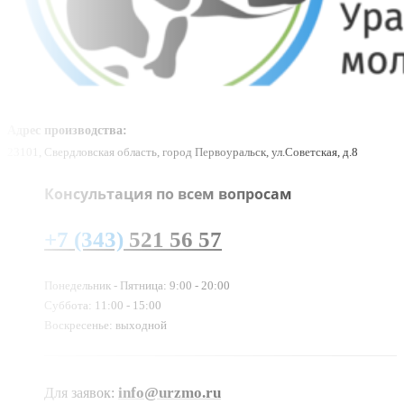
Адрес производства:
23101, Свердловская область, город Первоуральск, ул.Советская, д.8
Консультация по всем вопросам
+7 (343)
521 56 57
Понедельник - Пятница: 9:00 - 20:00
Суббота: 11:00 - 15:00
Воскресенье: выходной
info@urzmo.ru
Для заявок: