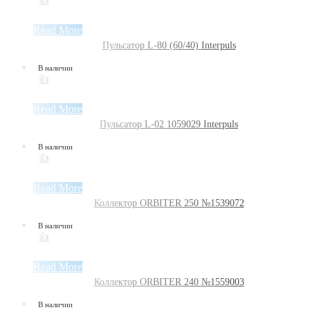
👍
Read More
Пульсатор L-80 (60/40) Interpuls
В наличии
👍
Read More
Пульсатор L-02 1059029 Interpuls
В наличии
👍
Read More
Коллектор ORBITER 250 №1539072
В наличии
👍
Read More
Коллектор ORBITER 240 №1559003
В наличии