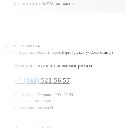
Доставка Авто/ЖД/Самовывоз
Адрес производства:
23101, Свердловская область, город Первоуральск, ул.Советская, д.8
Консультация по всем вопросам
+7 (343)
521 56 57
Понедельник - Пятница: 9:00 - 20:00
Суббота: 11:00 - 15:00
Воскресенье: выходной