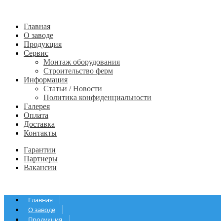
Главная
О заводе
Продукция
Сервис
Монтаж оборудования
Строительство ферм
Информация
Статьи / Новости
Политика конфиденциальности
Галерея
Оплата
Доставка
Контакты
Гарантии
Партнеры
Вакансии
Главная
О заводе
Продукция