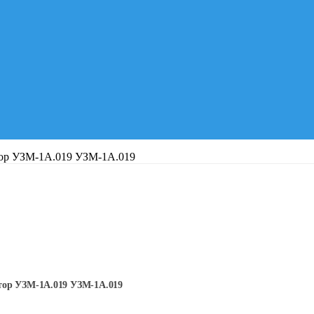
ор УЗМ-1А.019 УЗМ-1А.019
ор УЗМ-1А.019 УЗМ-1А.019