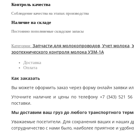
Контроль качества
Соблюдение качества на этапах производства
Наличие на складе
Постоянно пополняемые складские запасы
Запчасти для молокопроводов
Учет молока
Категории:
,
,
зоотехнического контроля молока УЗМ-1А
Доставка
Оплата
Как заказать
Вы можете оформить заказ через форму онлайн заявки ил
Уточните наличие и цены по телефону +7 (343) 521 56
поставки.
Мы доставим ваш груз до любого транспортного терм
Уважаемые посетители. Для сохранения ваших и наших д
сотрудничество с нами было, наиболее приятное и удобн