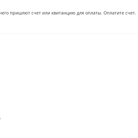
него пришлют счет или квитанцию для оплаты. Оплатите счет.
)