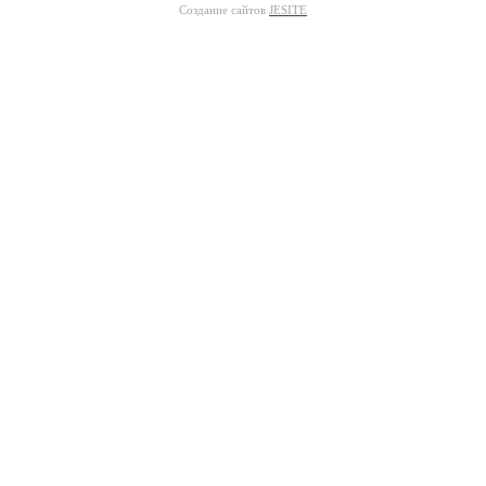
Создание сайтов
JESITE