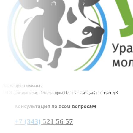
Адрес производства:
23101, Свердловская область, город Первоуральск, ул.Советская, д.8
Консультация по всем вопросам
+7 (343)
521 56 57