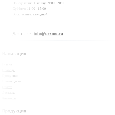
Понедельник - Пятница: 9:00 - 20:00
Суббота: 11:00 - 15:00
Воскресенье: выходной
info@urzmo.ru
Для заявок:
Навигация
Главная
О заводе
Продукция
Производство
Оплата
Доставка
Контакты
Продукция