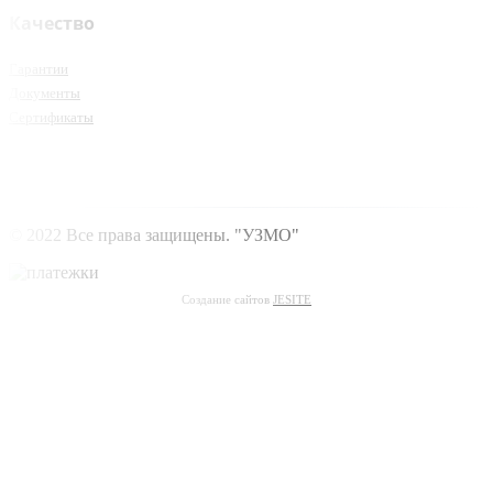
Качество
Гарантии
Документы
Сертификаты
© 2022 Все права защищены. "УЗМО"
Создание сайтов
JESITE