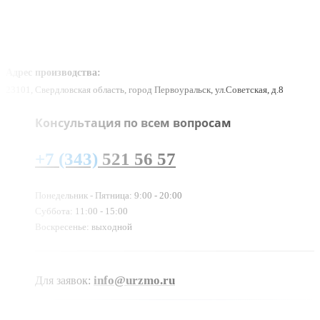
Адрес производства:
23101, Свердловская область, город Первоуральск, ул.Советская, д.8
Консультация по всем вопросам
+7 (343)
521 56 57
Понедельник - Пятница: 9:00 - 20:00
Суббота: 11:00 - 15:00
Воскресенье: выходной
info@urzmo.ru
Для заявок: