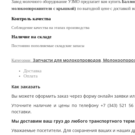
Завод молочного оборудование УЗМО предлагает вам купить
Баллон
молокоопорожнителя с крышкой)
по выгодной цене с доставкой в
Контроль качества
Соблюдение качества на этапах производства
Наличие на складе
Постоянно пополняемые складские запасы
Запчасти для молокопроводов
Молокоопоро
Категории:
,
Доставка
Оплата
Как заказать
Вы можете оформить заказ через форму онлайн заявки ил
Уточните наличие и цены по телефону +7 (343) 521 56
поставки.
Мы доставим ваш груз до любого транспортного терм
Уважаемые посетители. Для сохранения ваших и наших д