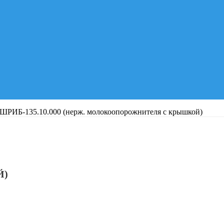
 ШРИБ-135.10.000 (нерж. молокоопорожнителя с крышкой)
Й)