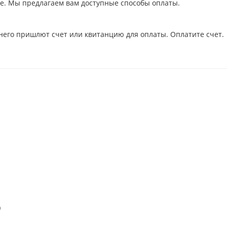
ое. Мы предлагаем вам доступные способы оплаты.
него пришлют счет или квитанцию для оплаты. Оплатите счет.
)