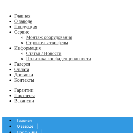
Главная
О заводе
Продукция
Сервис
Монтаж оборудования
Строительство ферм
Информация
Статьи / Новости
Политика конфиденциальности
Галерея
Оплата
Доставка
Контакты
Гарантии
Партнеры
Вакансии
Главная
О заводе
Продукция